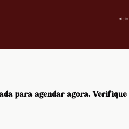
Início
ada para agendar agora. Verifique 