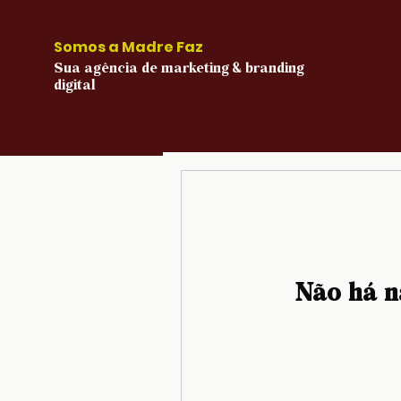
Somos a Madre Faz
Sua agência de marketing & branding
digital
Não há n